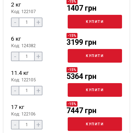
-15%
2 кг
1407 грн
Код: 122107
-
+
КУПИТИ
-15%
6 кг
3199 грн
Код: 124382
-
+
КУПИТИ
-15%
11.4 кг
5364 грн
Код: 122105
-
+
КУПИТИ
-15%
17 кг
7447 грн
Код: 122106
-
+
КУПИТИ