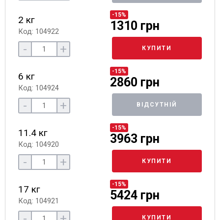
-15%
2 кг
1310 грн
Код: 104922
-
+
КУПИТИ
-15%
6 кг
2860 грн
Код: 104924
-
+
ВІДСУТНІЙ
-15%
11.4 кг
3963 грн
Код: 104920
-
+
КУПИТИ
-15%
17 кг
5424 грн
Код: 104921
-
+
КУПИТИ