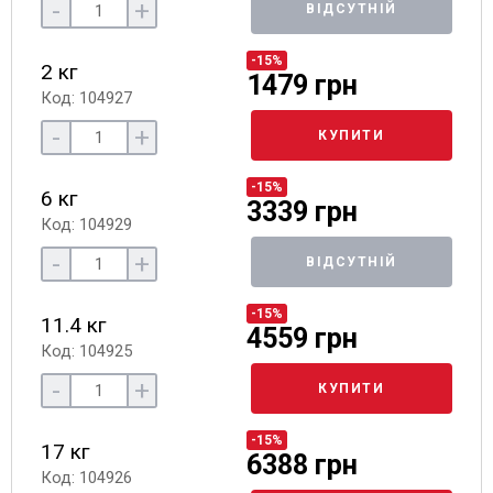
-
+
ВІДСУТНІЙ
-15%
2 кг
1479 грн
Код: 104927
-
+
КУПИТИ
-15%
6 кг
3339 грн
Код: 104929
-
+
ВІДСУТНІЙ
-15%
11.4 кг
4559 грн
Код: 104925
-
+
КУПИТИ
-15%
17 кг
6388 грн
Код: 104926