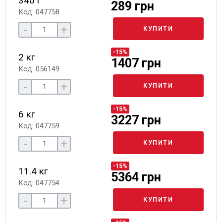
340 г
289 грн
Код: 047758
-
+
КУПИТИ
-15%
2 кг
1407 грн
Код: 056149
-
+
КУПИТИ
-15%
6 кг
3227 грн
Код: 047759
-
+
КУПИТИ
-15%
11.4 кг
5364 грн
Код: 047754
-
+
КУПИТИ