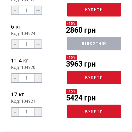
-
+
КУПИТИ
-15%
6 кг
2860 грн
Код: 104924
-
+
ВІДСУТНІЙ
-15%
11.4 кг
3963 грн
Код: 104920
-
+
КУПИТИ
-15%
17 кг
5424 грн
Код: 104921
-
+
КУПИТИ