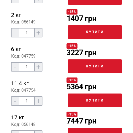
-15%
2 кг
1407 грн
Код: 056149
-
+
КУПИТИ
-15%
6 кг
3227 грн
Код: 047759
-
+
КУПИТИ
-15%
11.4 кг
5364 грн
Код: 047754
-
+
КУПИТИ
-15%
17 кг
7447 грн
Код: 056148