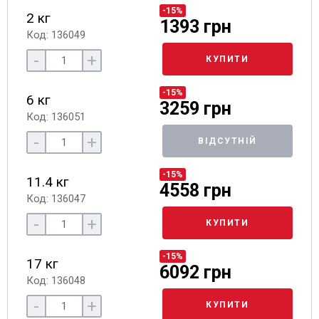
-15%
2 кг
1393 грн
Код: 136049
-
+
КУПИТИ
-15%
6 кг
3259 грн
Код: 136051
-
+
ВІДСУТНІЙ
-15%
11.4 кг
4558 грн
Код: 136047
-
+
КУПИТИ
-15%
17 кг
6092 грн
Код: 136048
-
+
КУПИТИ