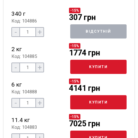
-15%
340 г
307 грн
Код: 104886
-
+
ВІДСУТНІЙ
-15%
2 кг
1774 грн
Код: 104885
-
+
КУПИТИ
-15%
6 кг
4141 грн
Код: 104888
-
+
КУПИТИ
-15%
11.4 кг
7025 грн
Код: 104883
КУПИТИ