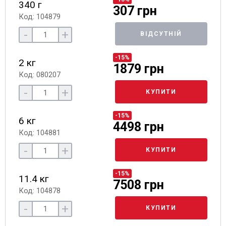
340 г
307 грн
Код: 104879
-
+
ВІДСУТНІЙ
-15%
2 кг
1879 грн
Код: 080207
-
+
КУПИТИ
-15%
6 кг
4498 грн
Код: 104881
-
+
КУПИТИ
-15%
11.4 кг
7508 грн
Код: 104878
-
+
КУПИТИ