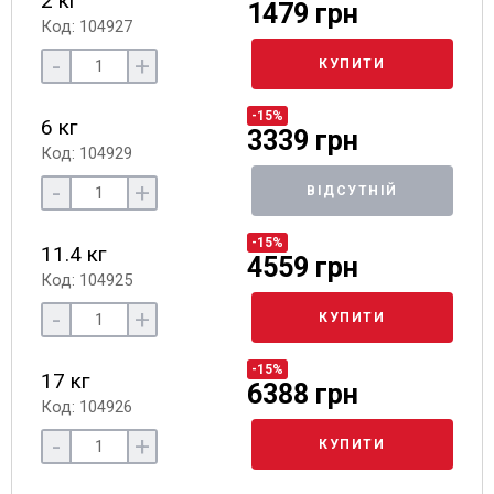
2 кг
1479 грн
Код: 104927
-
+
КУПИТИ
-15%
6 кг
3339 грн
Код: 104929
-
+
ВІДСУТНІЙ
-15%
11.4 кг
4559 грн
Код: 104925
-
+
КУПИТИ
-15%
17 кг
6388 грн
Код: 104926
-
+
КУПИТИ