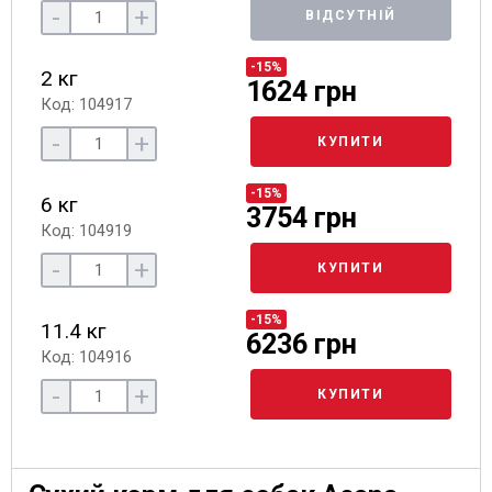
-
+
ВІДСУТНІЙ
-15%
2 кг
1624 грн
Код: 104917
-
+
КУПИТИ
-15%
6 кг
3754 грн
Код: 104919
-
+
КУПИТИ
-15%
11.4 кг
6236 грн
Код: 104916
-
+
КУПИТИ