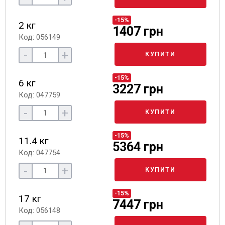
-15%
2 кг
1407 грн
Код: 056149
-
+
КУПИТИ
-15%
6 кг
3227 грн
Код: 047759
-
+
КУПИТИ
-15%
11.4 кг
5364 грн
Код: 047754
-
+
КУПИТИ
-15%
17 кг
7447 грн
Код: 056148