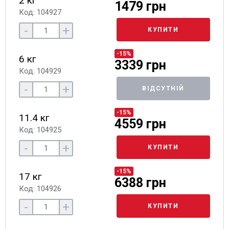
2 кг
1479 грн
Код: 104927
-
+
КУПИТИ
-15%
6 кг
3339 грн
Код: 104929
-
+
ВІДСУТНІЙ
-15%
11.4 кг
4559 грн
Код: 104925
-
+
КУПИТИ
-15%
17 кг
6388 грн
Код: 104926
-
+
КУПИТИ