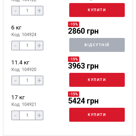
-
+
КУПИТИ
-15%
6 кг
2860 грн
Код: 104924
-
+
ВІДСУТНІЙ
-15%
11.4 кг
3963 грн
Код: 104920
-
+
КУПИТИ
-15%
17 кг
5424 грн
Код: 104921
-
+
КУПИТИ