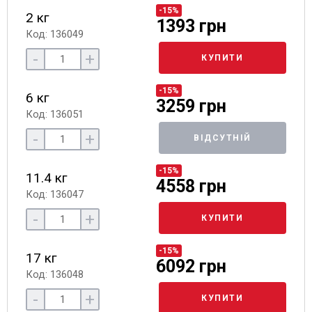
-15%
2 кг
1393 грн
Код: 136049
-
+
КУПИТИ
-15%
6 кг
3259 грн
Код: 136051
-
+
ВІДСУТНІЙ
-15%
11.4 кг
4558 грн
Код: 136047
-
+
КУПИТИ
-15%
17 кг
6092 грн
Код: 136048
-
+
КУПИТИ