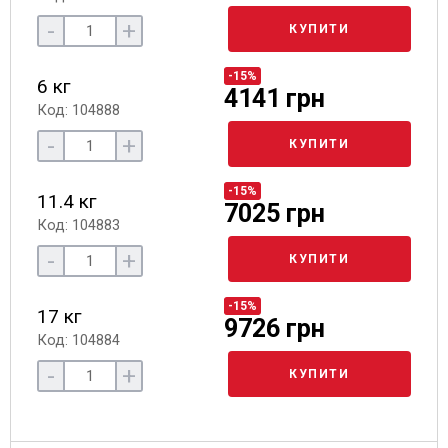
-
+
КУПИТИ
-15%
6 кг
4141 грн
Код: 104888
-
+
КУПИТИ
-15%
11.4 кг
7025 грн
Код: 104883
-
+
КУПИТИ
-15%
17 кг
9726 грн
Код: 104884
-
+
КУПИТИ