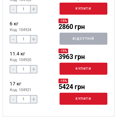
-
+
КУПИТИ
-15%
6 кг
2860 грн
Код: 104924
-
+
ВІДСУТНІЙ
-15%
11.4 кг
3963 грн
Код: 104920
-
+
КУПИТИ
-15%
17 кг
5424 грн
Код: 104921
-
+
КУПИТИ