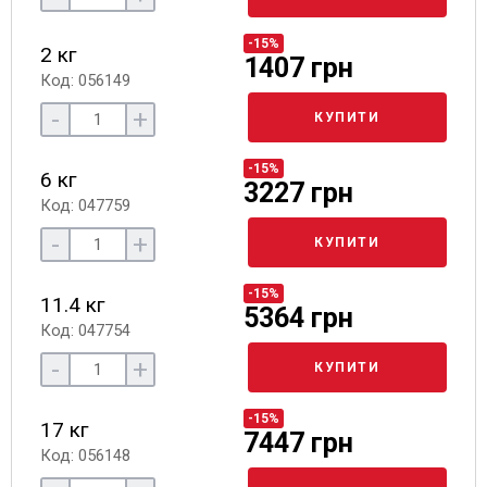
-15%
2 кг
1407 грн
Код: 056149
-
+
КУПИТИ
-15%
6 кг
3227 грн
Код: 047759
-
+
КУПИТИ
-15%
11.4 кг
5364 грн
Код: 047754
-
+
КУПИТИ
-15%
17 кг
7447 грн
Код: 056148