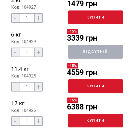
2 кг
1479 грн
Код: 104927
-
+
КУПИТИ
-15%
6 кг
3339 грн
Код: 104929
-
+
ВІДСУТНІЙ
-15%
11.4 кг
4559 грн
Код: 104925
-
+
КУПИТИ
-15%
17 кг
6388 грн
Код: 104926
-
+
КУПИТИ