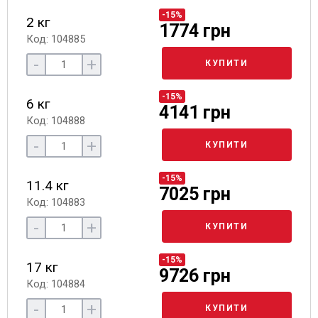
-15%
2 кг
1774 грн
Код: 104885
-
+
КУПИТИ
-15%
6 кг
4141 грн
Код: 104888
-
+
КУПИТИ
-15%
11.4 кг
7025 грн
Код: 104883
-
+
КУПИТИ
-15%
17 кг
9726 грн
Код: 104884
-
+
КУПИТИ