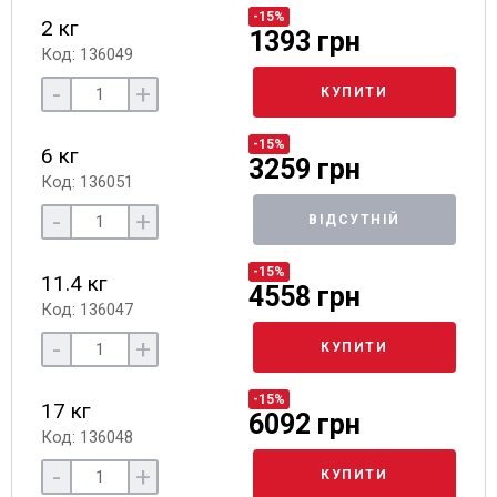
-15%
2 кг
1393 грн
Код: 136049
-
+
КУПИТИ
-15%
6 кг
3259 грн
Код: 136051
-
+
ВІДСУТНІЙ
-15%
11.4 кг
4558 грн
Код: 136047
-
+
КУПИТИ
-15%
17 кг
6092 грн
Код: 136048
-
+
КУПИТИ