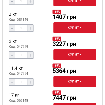
-
+
КУПИТИ
-15%
2 кг
1407 грн
Код: 056149
-
+
КУПИТИ
-15%
6 кг
3227 грн
Код: 047759
-
+
КУПИТИ
-15%
11.4 кг
5364 грн
Код: 047754
-
+
КУПИТИ
-15%
17 кг
7447 грн
Код: 056148