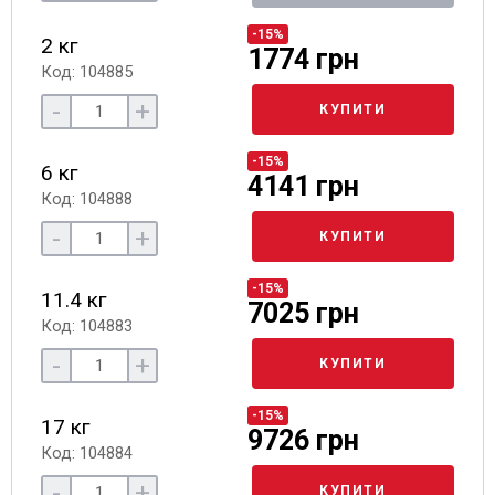
-15%
2 кг
1774 грн
Код: 104885
-
+
КУПИТИ
-15%
6 кг
4141 грн
Код: 104888
-
+
КУПИТИ
-15%
11.4 кг
7025 грн
Код: 104883
-
+
КУПИТИ
-15%
17 кг
9726 грн
Код: 104884
-
+
КУПИТИ