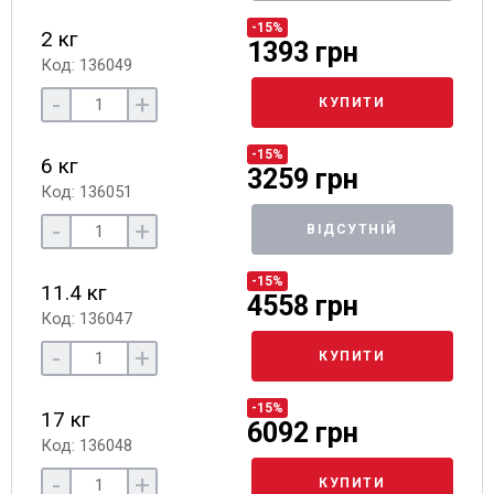
-15%
2 кг
1393 грн
Код: 136049
-
+
КУПИТИ
-15%
6 кг
3259 грн
Код: 136051
-
+
ВІДСУТНІЙ
-15%
11.4 кг
4558 грн
Код: 136047
-
+
КУПИТИ
-15%
17 кг
6092 грн
Код: 136048
-
+
КУПИТИ