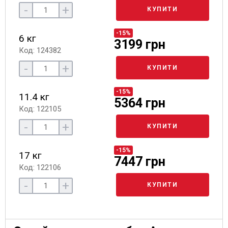
-
+
КУПИТИ
-15%
6 кг
3199 грн
Код: 124382
-
+
КУПИТИ
-15%
11.4 кг
5364 грн
Код: 122105
-
+
КУПИТИ
-15%
17 кг
7447 грн
Код: 122106
-
+
КУПИТИ