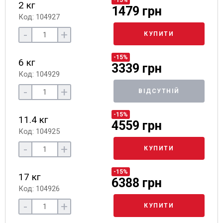
2 кг
1479 грн
Код: 104927
-
+
КУПИТИ
-15%
6 кг
3339 грн
Код: 104929
-
+
ВІДСУТНІЙ
-15%
11.4 кг
4559 грн
Код: 104925
-
+
КУПИТИ
-15%
17 кг
6388 грн
Код: 104926
-
+
КУПИТИ