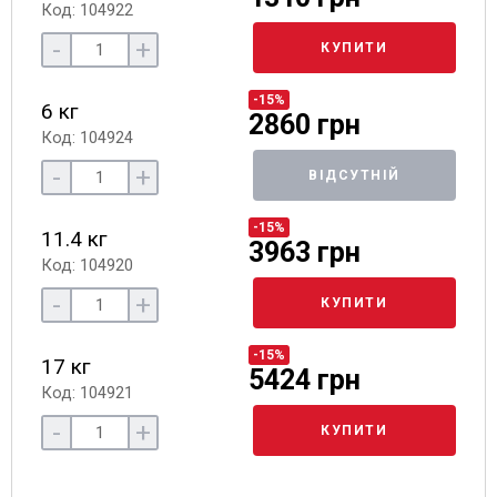
Код: 104922
-
+
КУПИТИ
-15%
6 кг
2860 грн
Код: 104924
-
+
ВІДСУТНІЙ
-15%
11.4 кг
3963 грн
Код: 104920
-
+
КУПИТИ
-15%
17 кг
5424 грн
Код: 104921
-
+
КУПИТИ