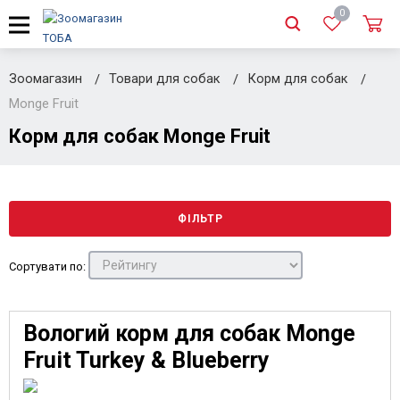
0
Зоомагазин
Товари для собак
Корм для собак
Monge Fruit
Корм для собак Monge Fruit
ФІЛЬТР
Сортувати по:
Вологий корм для собак Monge
Fruit Turkey & Blueberry