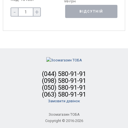
98 грн
-
+
ВІДСУТНІЙ
(044) 580-91-91
(098) 580-91-91
(050) 580-91-91
(063) 580-91-91
Замовити дзвінок
Зоомагазин ТОБА
Copyright © 2016-2026