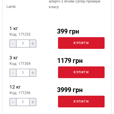
алергії з ягням супер-преміум
класу
1 кг
399 грн
Код: 171232
-
+
КУПИТИ
3 кг
1179 грн
Код: 171304
-
+
КУПИТИ
12 кг
3999 грн
Код: 171296
-
+
КУПИТИ