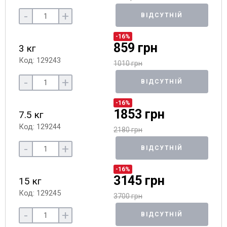
-
+
ВІДСУТНІЙ
-16%
859 грн
3 кг
Код: 129243
1010 грн
-
+
ВІДСУТНІЙ
-16%
1853 грн
7.5 кг
Код: 129244
2180 грн
-
+
ВІДСУТНІЙ
-16%
3145 грн
15 кг
Код: 129245
3700 грн
-
+
ВІДСУТНІЙ