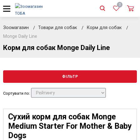
0
Зоомагазин
Товари для собак
Корм для собак
Monge Daily Line
Корм для собак Monge Daily Line
ФІЛЬТР
Сортувати по:
Сухий корм для собак Monge
Medium Starter For Mother & Baby
Dogs