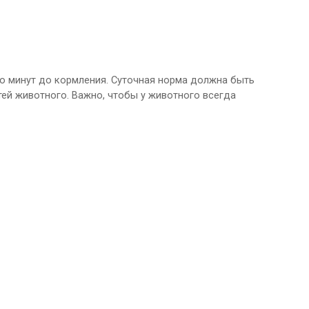
ко минут до кормления. Суточная норма должна быть
ей животного. Важно, чтобы у животного всегда