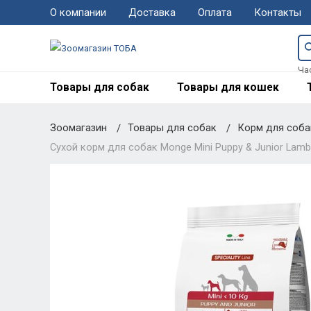
О компании
Доставка
Оплата
Контакты
Ча
Товары для собак
Товары для кошек
Зоомагазин
Товары для собак
Корм для соб
Сухой корм для собак Monge Mini Puppy & Junior Lamb 