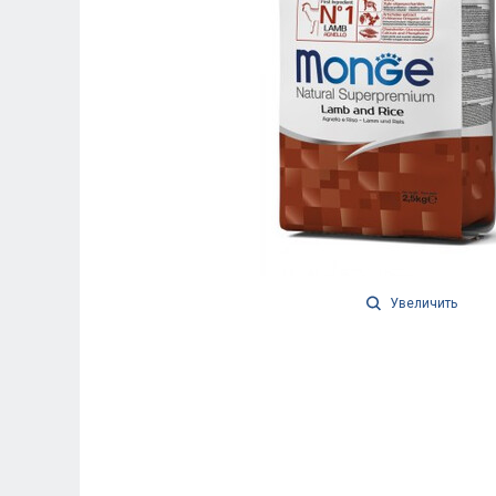
Увеличить