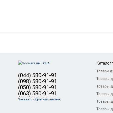
Каталог
Товари д
(044) 580-91-91
Товары д
(098) 580-91-91
Товары д
(050) 580-91-91
(063) 580-91-91
Товары д
Заказать обратный звонок
Товары д
Товары д