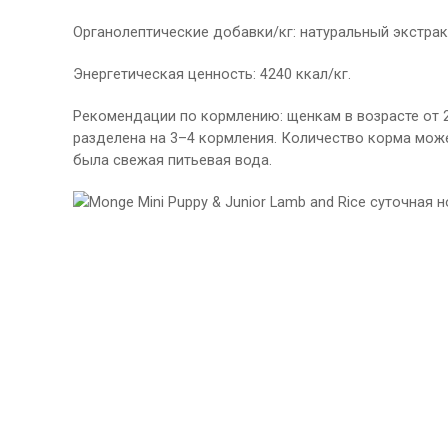
Органолептические добавки/кг: натуральный экстракт
Энергетическая ценность: 4240 ккал/кг.
Рекомендации по кормлению: щенкам в возрасте от 2
разделена на 3–4 кормления. Количество корма мож
была свежая питьевая вода.