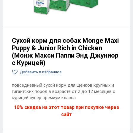
Сухой корм для собак Monge Maxi
Puppy & Junior Rich in Chicken
(Монж Макси Паппи Энд Джуниор
с Курицей)
Добавить в избранное
повседневный сухой корм для щенков крупных и
гигантских пород в возрасте от 2 до 12 месяцев с
курицей супер-премиум класса
10% скидка на этот товар при покупке через
сайт