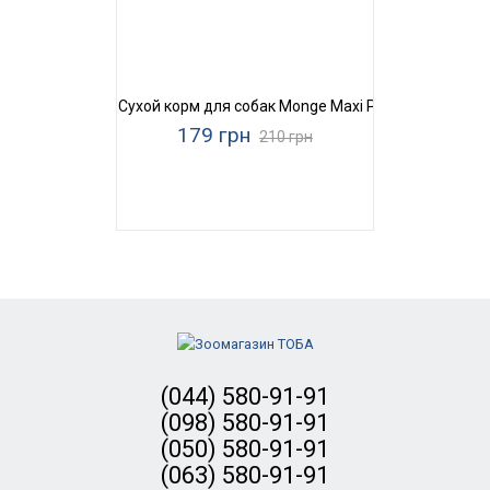
Сухой корм для собак Monge Maxi Puppy & Junior Ric
179 грн
210 грн
(044) 580-91-91
(098) 580-91-91
(050) 580-91-91
(063) 580-91-91