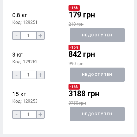
-16%
179 грн
0.8 кг
Код: 129251
210 грн
-
+
НЕДОСТУПЕН
-16%
842 грн
3 кг
Код: 129252
990 грн
-
+
НЕДОСТУПЕН
-16%
3188 грн
15 кг
Код: 129253
3750 грн
-
+
НЕДОСТУПЕН