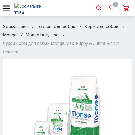
0
Зоомагазин
Товары для собак
Корм для собак
Monge
Monge Daily Line
Сухой корм для собак Monge Maxi Puppy & Junior Rich in
Chicken