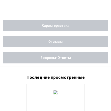
Характеристики
Отзывы
Вопросы-Ответы
Последние просмотренные