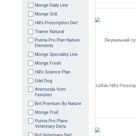
Monge Daily Line
Monge Grill
Hill's Prescription Diet
Trainer Natural
Purina Pro Plan Nature
Elements
Monge Speciality Line
Monge Fresh
Hill's Science Plan
Edel Dog
Animonda Vom
Feinsten
Brit Premium By Nature
Monge Fruit
Purina Pro Plane
Veterinary Diets
Brit Veterinary Diet