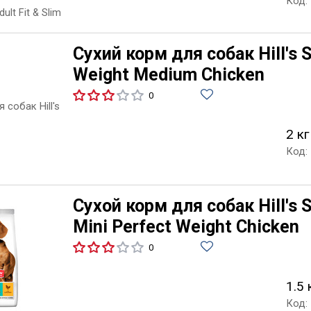
Код:
Сухий корм для собак Hill's S
Weight Medium Chicken
0
2 кг
Код:
Сухой корм для собак Hill's S
Mini Perfect Weight Chicken
0
1.5 
Код: