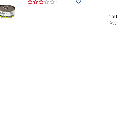
0
150
Код: