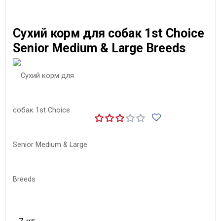
Сухий корм для собак 1st Choice
Senior Medium & Large Breeds