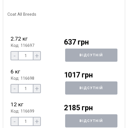
2.72 кг
637 грн
Код: 116697
-
+
ВІДСУТНІЙ
6 кг
1017 грн
Код: 116698
-
+
ВІДСУТНІЙ
12 кг
2185 грн
Код: 116699
-
+
ВІДСУТНІЙ