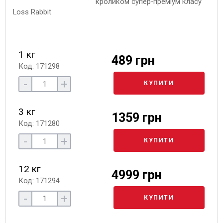
кроликом супер-преміум класу
1 кг
489 грн
Код: 171298
-
+
КУПИТИ
3 кг
1359 грн
Код: 171280
-
+
КУПИТИ
12 кг
4999 грн
Код: 171294
-
+
КУПИТИ