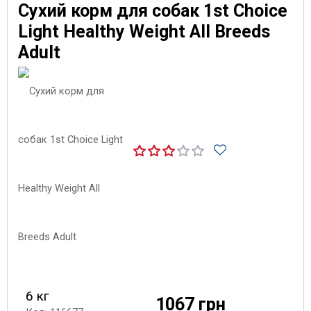
Сухий корм для собак 1st Choice
Light Healthy Weight All Breeds
Adult
6 кг
1067 грн