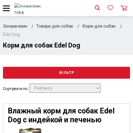
Зоомагазин
Товари для собак
Корм для собак
Edel Dog
Корм для собак Edel Dog
ФІЛЬТР
Сортувати по:
Влажный корм для собак Edel
Dog с индейкой и печенью