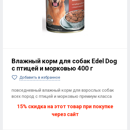
Влажный корм для собак Edel Dog
с птицей и морковью 400 г
Добавить в избранное
повседневный влажный корм для взрослых собак
всех пород с птицей и морковью премиум класса
15% скидка на этот товар при покупке
через сайт