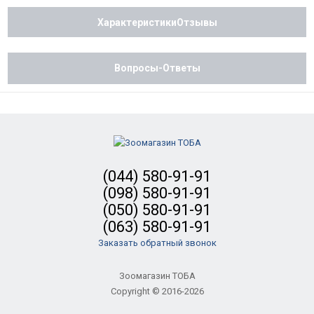
ХарактеристикиОтзывы
Вопросы-Ответы
(044) 580-91-91
(098) 580-91-91
(050) 580-91-91
(063) 580-91-91
Заказать обратный звонок
Зоомагазин ТОБА
Copyright © 2016-2026