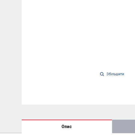
Збільшити
Опис