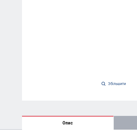
Збільшити
Опис