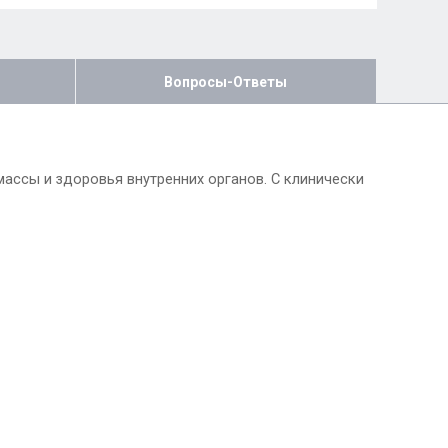
Вопросы-Ответы
 массы и здоровья внутренних органов. С клинически