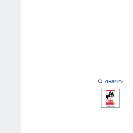
Увеличить