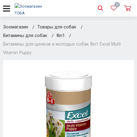
0
Зоомагазин
Товары для собак
Витамины для собак
8in1
Витамины для щенков и молодых собак 8in1 Excel Multi
Vitamin Puppy