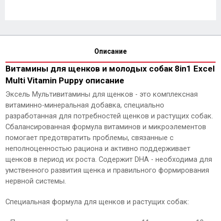
Описание
Витамины для щенков и молодых собак 8in1 Excel
Multi Vitamin Puppy описание
Эксель Мультивитамины для щенков - это комплексная
витаминно-минеральная добавка, специально
разработанная для потребностей щенков и растущих собак.
Сбалансированная формула витаминов и микроэлементов
помогает предотвратить проблемы, связанные с
неполноценностью рациона и активно поддерживает
щенков в период их роста. Содержит DHA - необходима для
умственного развития щенка и правильного формирования
нервной системы.
Специальная формула для щенков и растущих собак: