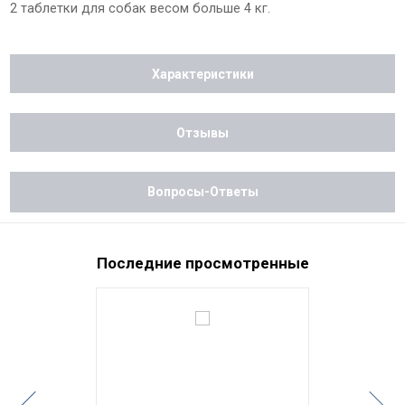
2 таблетки для собак весом больше 4 кг.
Характеристики
Отзывы
Вопросы-Ответы
Последние просмотренные