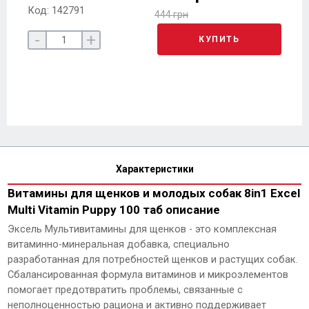
Код: 142791
444 грн
-
+
КУПИТЬ
Характеристики
Витамины для щенков и молодых собак 8in1 Excel
Multi Vitamin Puppy 100 таб описание
Эксель Мультивитамины для щенков - это комплексная
витаминно-минеральная добавка, специально
разработанная для потребностей щенков и растущих собак.
Сбалансированная формула витаминов и микроэлементов
помогает предотвратить проблемы, связанные с
неполноценностью рациона и активно поддерживает