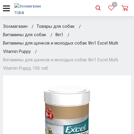
0
Зоомагазин
Товары для собак
Витамины для собак
8in1
Витамины для щенков и молодых собак 8in1 Excel Multi
Vitamin Puppy
Витамины для щенков и молодых собак 8in1 Excel Multi
Vitamin Puppy, 100 таб