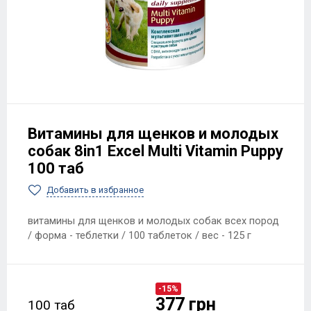
Витамины для щенков и молодых
собак 8in1 Excel Multi Vitamin Puppy
100 таб
Добавить в избранное
витамины для щенков и молодых собак всех пород
/ форма - теблетки / 100 таблеток / вес - 125 г
-15%
377 грн
100 таб