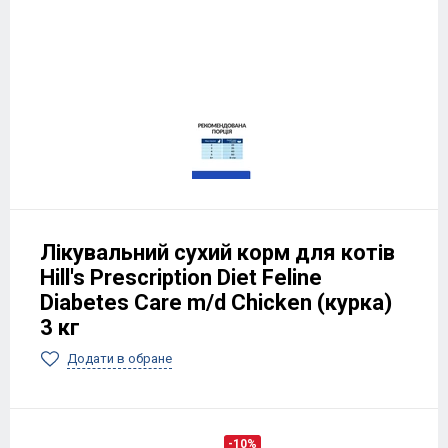
Лікувальний сухий корм для котів
Hill's Prescription Diet Feline
Diabetes Care m/d Chicken (курка)
3 кг
Додати в обране
-10%