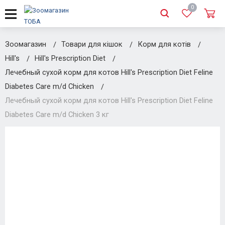
0
Зоомагазин
Товари для кішок
Корм для котів
Hill's
Hill's Prescription Diet
Лечебный сухой корм для котов Hill's Prescription Diet Feline
Diabetes Care m/d Chicken
Лечебный сухой корм для котов Hill's Prescription Diet Feline
Diabetes Care m/d Chicken 3 кг