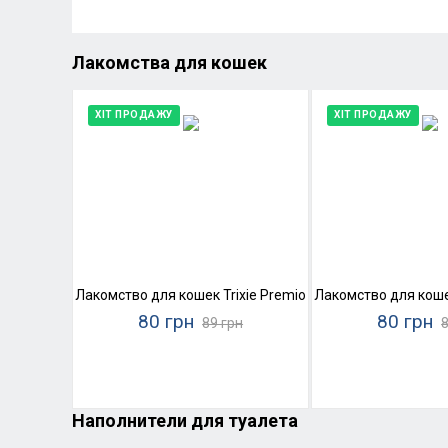
Лакомства для кошек
ХІТ ПРОДАЖУ
ХІТ ПРОДАЖУ
Лакомство для кошек Trixie Premio Stick Quintett (лосос
Лакомство для кошек 
80 грн
80 грн
89 грн
8
Наполнители для туалета