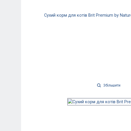
Збільшити