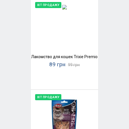
ХІТ ПРОДАЖУ
Лакомство для кошек Trixie Premio Chicken Mini Sti
89 грн
99 грн
ХІТ ПРОДАЖУ