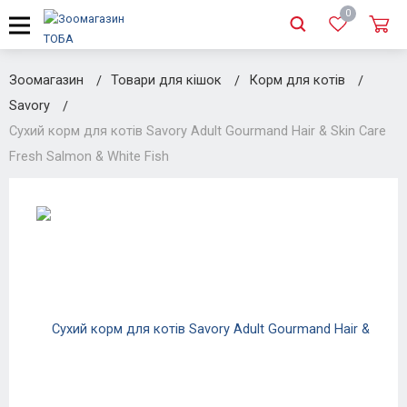
0
Зоомагазин
Товари для кішок
Корм для котів
Savory
Сухий корм для котів Savory Adult Gourmand Hair & Skin Care
Fresh Salmon & White Fish