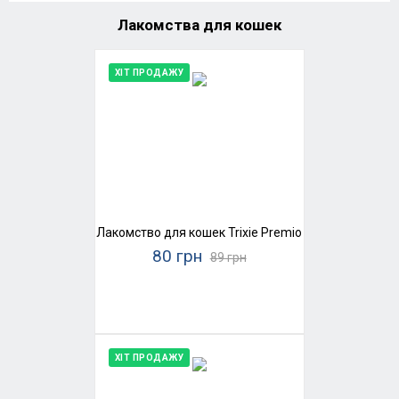
Лакомства для кошек
ХІТ ПРОДАЖУ
Лакомство для кошек Trixie Premio Stick Quintett (
80 грн
89 грн
ХІТ ПРОДАЖУ