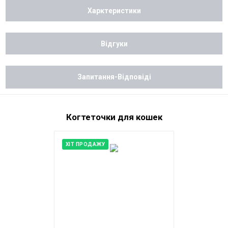
Харктеристики
Відгуки
Запитання-Відповіді
Когтеточки для кошек
ХІТ ПРОДАЖУ