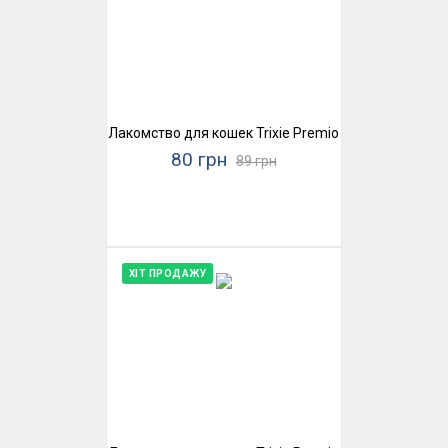
Лакомство для кошек Trixie Premio Stick Quintett (
80 грн
89 грн
ХІТ ПРОДАЖУ