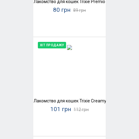
Лакомство для кошек Trixie Premio Stick Quintett 
80 грн
89 грн
ХІТ ПРОДАЖУ
Лакомство для кошек Trixie Creamy Snacks (домаш
101 грн
112 грн