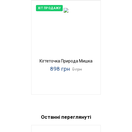
ХІТ ПРОДАЖУ
Кігтеточка Природа Мишка
898 грн
0 грн
Останні переглянуті