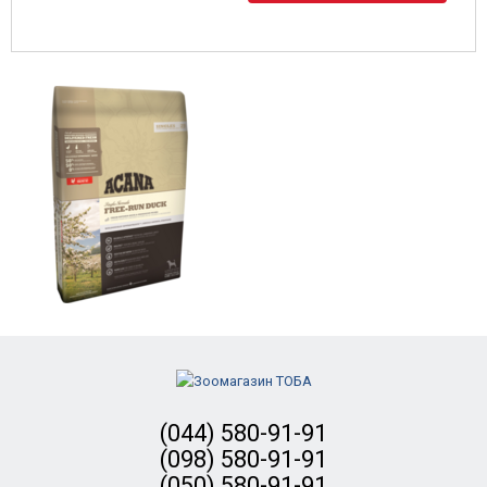
(044) 580-91-91
(098) 580-91-91
(050) 580-91-91