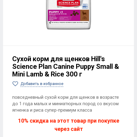
Сухой корм для щенков Hill's
Science Plan Canine Puppy Small &
Mini Lamb & Rice 300 г
Добавить в избранное
повседневный сухой корм для щенков в возрасте
до 1 года малых и миниатюрных пород со вкусом
ягненка и риса супер-премиум класса
10% скидка на этот товар при покупке
через сайт