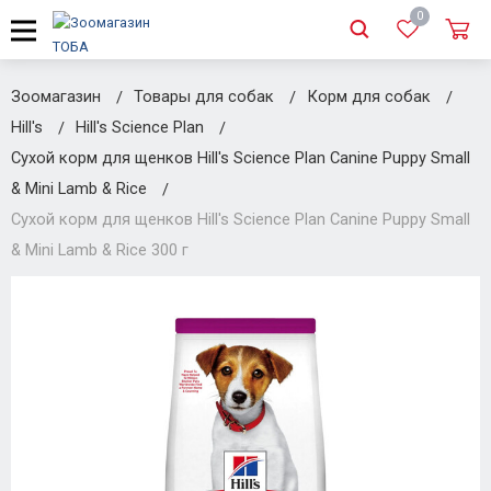
0
Зоомагазин
Товары для собак
Корм для собак
Hill's
Hill's Science Plan
Сухой корм для щенков Hill's Science Plan Canine Puppy Small
& Mini Lamb & Rice
Сухой корм для щенков Hill's Science Plan Canine Puppy Small
& Mini Lamb & Rice 300 г