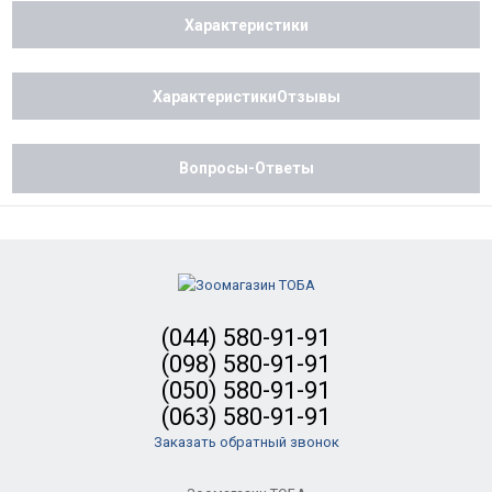
Характеристики
ХарактеристикиОтзывы
Вопросы-Ответы
(044) 580-91-91
(098) 580-91-91
(050) 580-91-91
(063) 580-91-91
Заказать обратный звонок