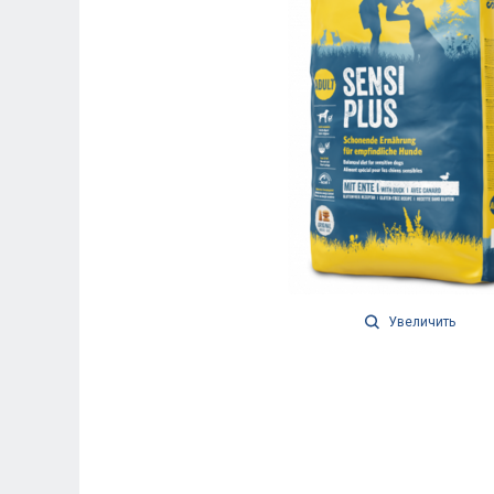
Увеличить