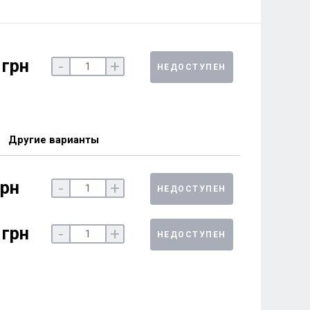
 грн
-
+
НЕДОСТУПЕН
Другие варианты
грн
-
+
НЕДОСТУПЕН
 грн
-
+
НЕДОСТУПЕН