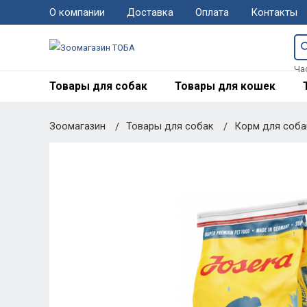
О компании
Доставка
Оплата
Контакты
Ча
Товары для собак
Товары для кошек
Зоомагазин
Товары для собак
Корм для соб