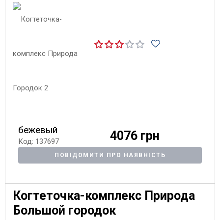
бежевый
4076 грн
Код: 137697
ПОВІДОМИТИ ПРО НАЯВНІСТЬ
Когтеточка-комплекс Природа
Большой городок