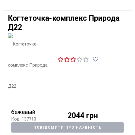
Когтеточка-комплекс Природа
Д22
бежевый
2044 грн
Код: 137710
ПОВІДОМИТИ ПРО НАЯВНІСТЬ