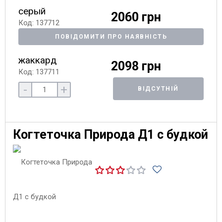
серый
2060 грн
Код: 137712
ПОВІДОМИТИ ПРО НАЯВНІСТЬ
жаккард
2098 грн
Код: 137711
-
+
ВІДСУТНІЙ
Когтеточка Природа Д1 с будкой