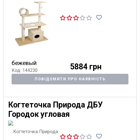
бежевый
5884 грн
Код: 144230
ПОВІДОМИТИ ПРО НАЯВНІСТЬ
Когтеточка Природа ДБУ
Городок угловая