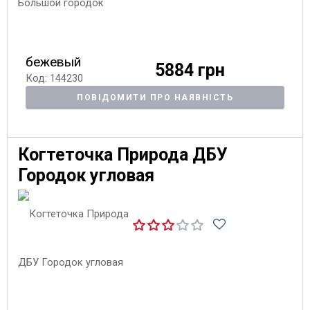
бежевый
5884 грн
Код: 144230
ПОВІДОМИТИ ПРО НАЯВНІСТЬ
Когтеточка Природа ДБУ
Городок угловая