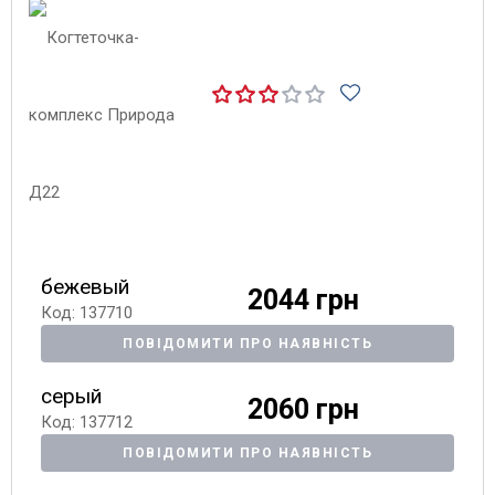
бежевый
2044 грн
Код: 137710
ПОВІДОМИТИ ПРО НАЯВНІСТЬ
серый
2060 грн
Код: 137712
ПОВІДОМИТИ ПРО НАЯВНІСТЬ