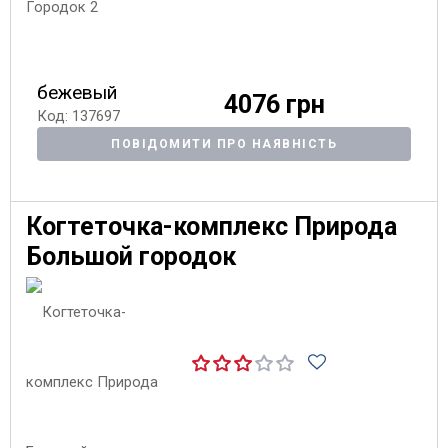
бежевый
4076 грн
Код: 137697
ПОВІДОМИТИ ПРО НАЯВНІСТЬ
Когтеточка-комплекс Природа
Большой городок