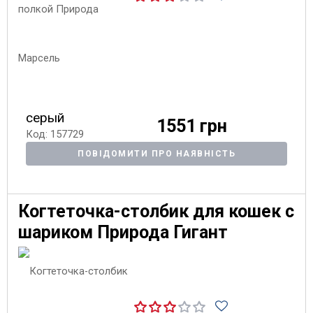
серый
1551 грн
Код: 157729
ПОВІДОМИТИ ПРО НАЯВНІСТЬ
Когтеточка-столбик для кошек с
шариком Природа Гигант