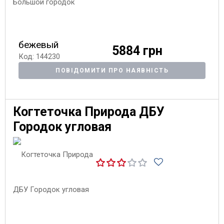
бежевый
5884 грн
Код: 144230
ПОВІДОМИТИ ПРО НАЯВНІСТЬ
Когтеточка Природа ДБУ
Городок угловая