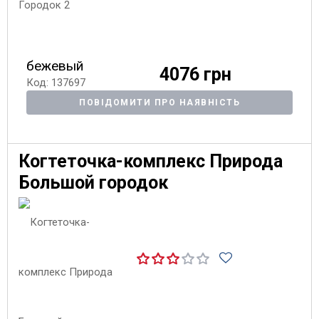
бежевый
4076 грн
Код: 137697
ПОВІДОМИТИ ПРО НАЯВНІСТЬ
Когтеточка-комплекс Природа
Большой городок