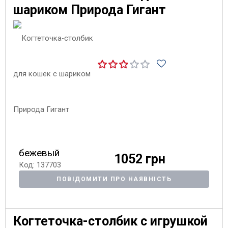
шариком Природа Гигант
бежевый
1052 грн
Код: 137703
ПОВІДОМИТИ ПРО НАЯВНІСТЬ
Когтеточка-столбик с игрушкой