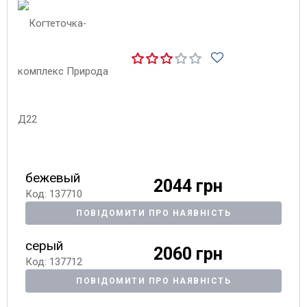
бежевый
2044 грн
Код: 137710
ПОВІДОМИТИ ПРО НАЯВНІСТЬ
серый
2060 грн
Код: 137712
ПОВІДОМИТИ ПРО НАЯВНІСТЬ