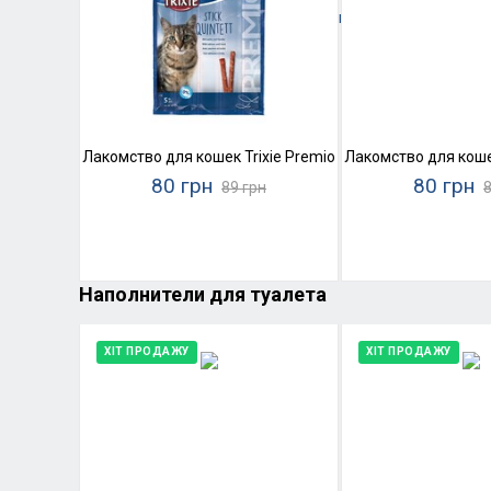
Лакомство для кошек Trixie Premio Stick Quintett (лосос
Лакомство для кошек 
80 грн
80 грн
89 грн
8
Наполнители для туалета
ХІТ ПРОДАЖУ
ХІТ ПРОДАЖУ