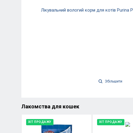
Збільшити
Лакомства для кошек
ХІТ ПРОДАЖУ
ХІТ ПРОДАЖУ