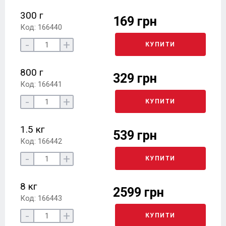
300 г
169 грн
Код: 166440
-
+
КУПИТИ
800 г
329 грн
Код: 166441
-
+
КУПИТИ
1.5 кг
539 грн
Код: 166442
-
+
КУПИТИ
8 кг
2599 грн
Код: 166443
-
+
КУПИТИ