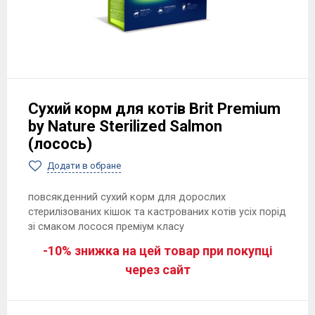
Сухий корм для котів Brit Premium
by Nature Sterilized Salmon
(лосось)
Додати в обране
повсякденний сухий корм для дорослих
стерилізованих кішок та кастрованих котів усіх порід
зі смаком лосося преміум класу
-10% знижка на цей товар при покупці
через сайт