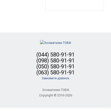
(044) 580-91-91
(098) 580-91-91
(050) 580-91-91
(063) 580-91-91
Замовити дзвінок
Зоомагазин ТОБА
Copyright © 2016-2026