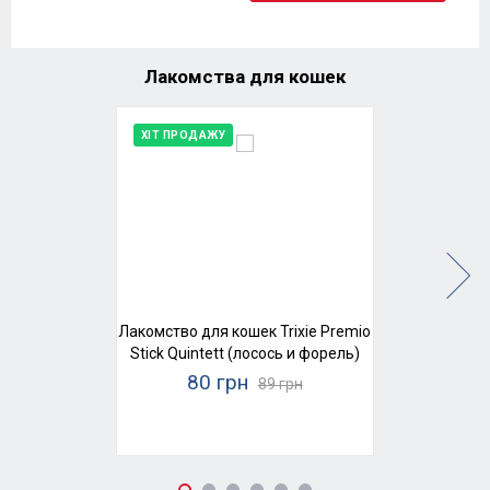
Лакомства для кошек
ХІТ ПРОДАЖУ
Лакомство для кошек Trixie Premio
Stick Quintett (лосось и форель)
80 грн
89 грн