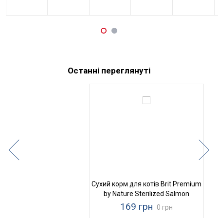
Останні переглянуті
Сухий корм для котів Brit Premium
by Nature Sterilized Salmon
169 грн
0 грн