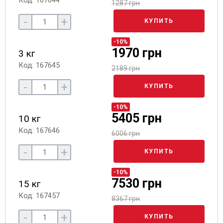
Код: 167644
1287 грн
-
+
КУПИТЬ
-10%
1970 грн
3 кг
Код: 167645
2189 грн
-
+
КУПИТЬ
-10%
5405 грн
10 кг
Код: 167646
6006 грн
-
+
КУПИТЬ
-10%
7530 грн
15 кг
Код: 167457
8367 грн
-
+
КУПИТЬ