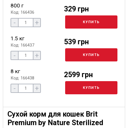
800 г
329 грн
Код: 166436
-
+
КУПИТЬ
1.5 кг
539 грн
Код: 166437
-
+
КУПИТЬ
8 кг
2599 грн
Код: 166438
-
+
КУПИТЬ
Сухой корм для кошек Brit
Premium by Nature Sterilized