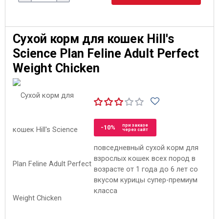
Сухой корм для кошек Hill's
Science Plan Feline Adult Perfect
Weight Chicken
при заказе
-10%
через сайт
повседневный сухой корм для
взрослых кошек всех пород в
возрасте от 1 года до 6 лет со
вкусом курицы супер-премиум
класса