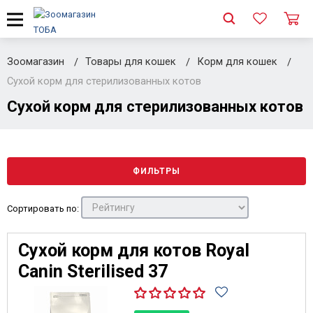
Зоомагазин
Товары для кошек
Корм для кошек
Сухой корм для стерилизованных котов
Сухой корм для стерилизованных котов
ФИЛЬТРЫ
Сортировать по:
Сухой корм для котов Royal
Canin Sterilised 37