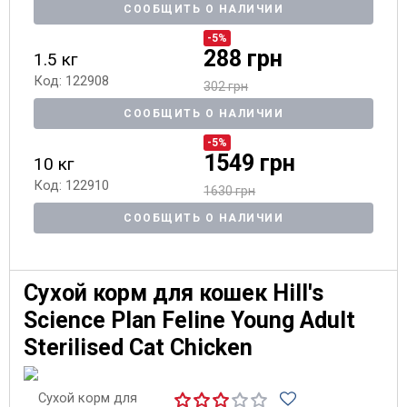
СООБЩИТЬ О НАЛИЧИИ
-5%
288 грн
1.5 кг
Код: 122908
302 грн
СООБЩИТЬ О НАЛИЧИИ
-5%
1549 грн
10 кг
Код: 122910
1630 грн
СООБЩИТЬ О НАЛИЧИИ
Сухой корм для кошек Hill's
Science Plan Feline Young Adult
Sterilised Cat Chicken