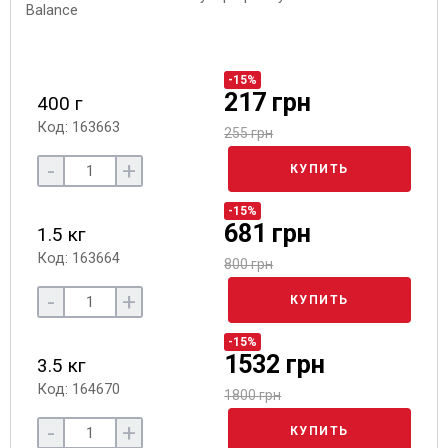
-15%
217 грн
400 г
Код: 163663
255 грн
-
+
КУПИТЬ
-15%
681 грн
1.5 кг
Код: 163664
800 грн
-
+
КУПИТЬ
-15%
1532 грн
3.5 кг
Код: 164670
1800 грн
-
+
КУПИТЬ