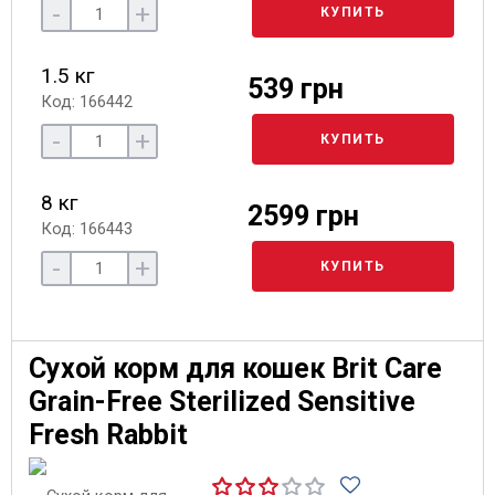
-
+
КУПИТЬ
1.5 кг
539 грн
Код: 166442
-
+
КУПИТЬ
8 кг
2599 грн
Код: 166443
-
+
КУПИТЬ
Сухой корм для кошек Brit Care
Grain-Free Sterilized Sensitive
Fresh Rabbit