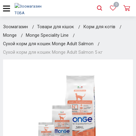
0
Зоомагазин
Товари для кішок
Корм для котів
Monge
Monge Speciality Line
Сухой корм для кошек Monge Adult Salmon
Сухой корм для кошек Monge Adult Salmon 5 кг