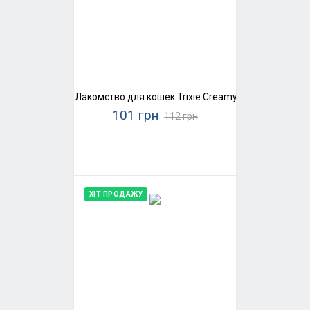
Лакомство для кошек Trixie Creamy Snacks (домаш
101 грн
112 грн
ХІТ ПРОДАЖУ