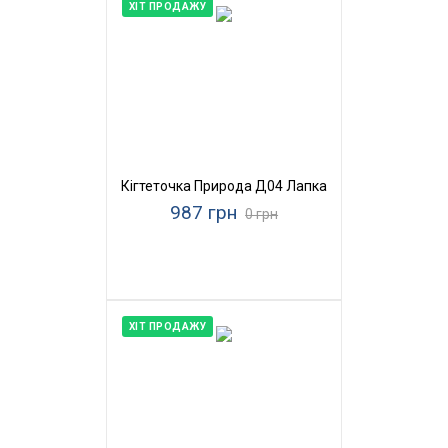
ХІТ ПРОДАЖУ
Кігтеточка Природа Д04 Лапка
987 грн
0 грн
ХІТ ПРОДАЖУ