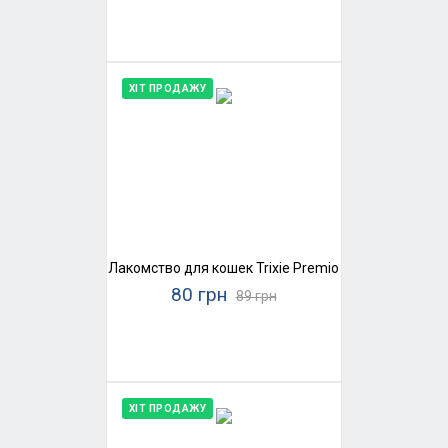
ХІТ ПРОДАЖУ
Лакомство для кошек Trixie Premio Stick Quintett 
80 грн
89 грн
ХІТ ПРОДАЖУ