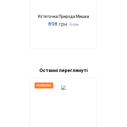
Кігтеточка Природа Мишка
898 грн
0 грн
Останні переглянуті
НОВИНКА