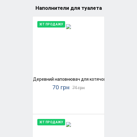
Наполнители для туалета
ХІТ ПРОДАЖУ
Деревний наповнювач для котячого туалету Super
70 грн
74 грн
ХІТ ПРОДАЖУ