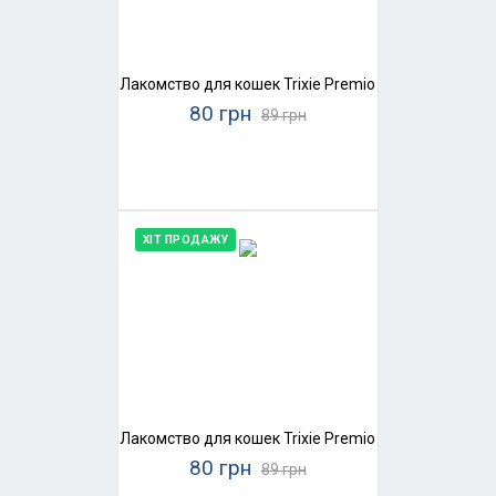
Лакомство для кошек Trixie Premio Stick Quintett (
80 грн
89 грн
ХІТ ПРОДАЖУ
Лакомство для кошек Trixie Premio Stick Quintett (
80 грн
89 грн