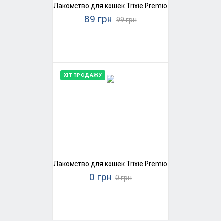
Лакомство для кошек Trixie Premio Chicken Mini Sti
89 грн
99 грн
ХІТ ПРОДАЖУ
Лакомство для кошек Trixie Premio Ducky Hearts (ут
0 грн
0 грн