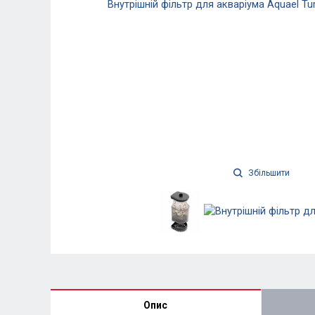
Збільшити
Опис