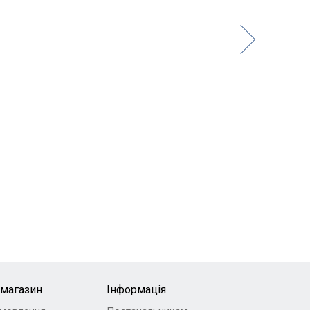
-магазин
Інформація