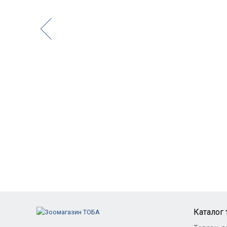
Каталог 