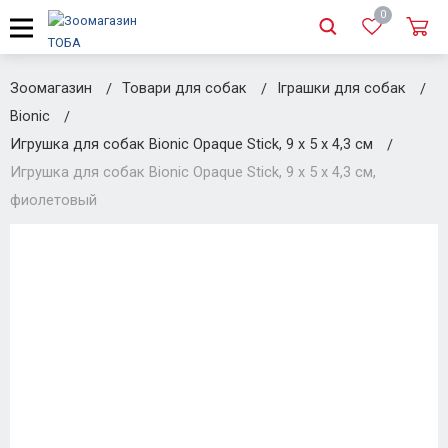
0
Зоомагазин
Товари для собак
Іграшки для собак
Bionic
Игрушка для собак Bionic Opaque Stick, 9 х 5 х 4,3 см
Игрушка для собак Bionic Opaque Stick, 9 х 5 х 4,3 см,
фиолетовый