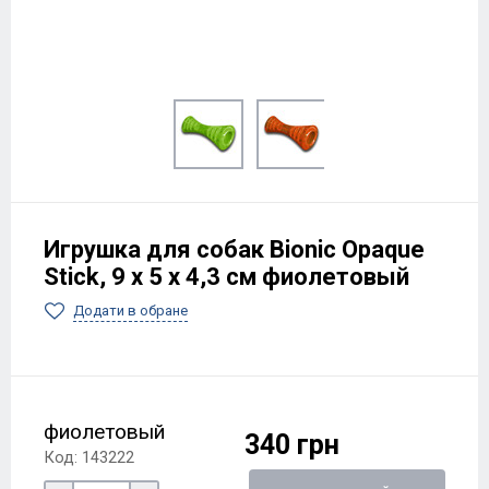
Игрушка для собак Bionic Opaque
Stick, 9 х 5 х 4,3 см фиолетовый
Додати в обране
фиолетовый
340 грн
Код: 143222