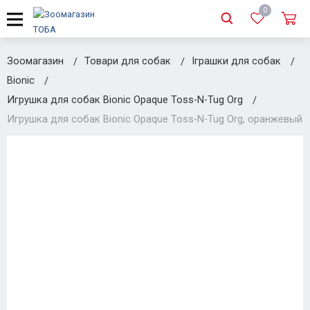
0
Зоомагазин
Товари для собак
Іграшки для собак
Bionic
Игрушка для собак Bionic Opaque Toss-N-Tug Org
Игрушка для собак Bionic Opaque Toss-N-Tug Org, оранжевый