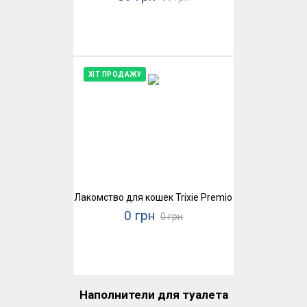
ХІТ ПРОДАЖУ
Лакомство для кошек Trixie Premio Ducky Hearts (ут
0 грн
0 грн
Наполнители для туалета