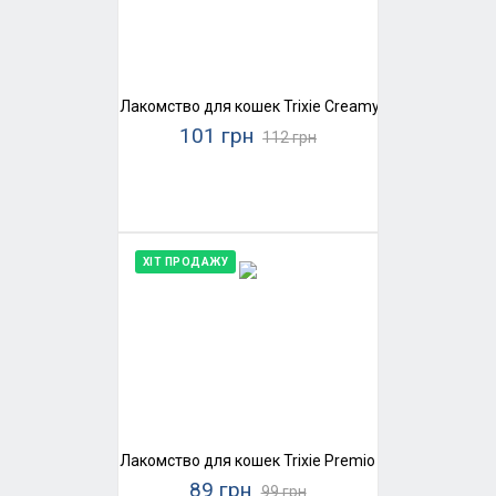
Лакомство для кошек Trixie Creamy Snacks (домаш
101 грн
112 грн
ХІТ ПРОДАЖУ
Лакомство для кошек Trixie Premio Chicken Mini Sti
89 грн
99 грн