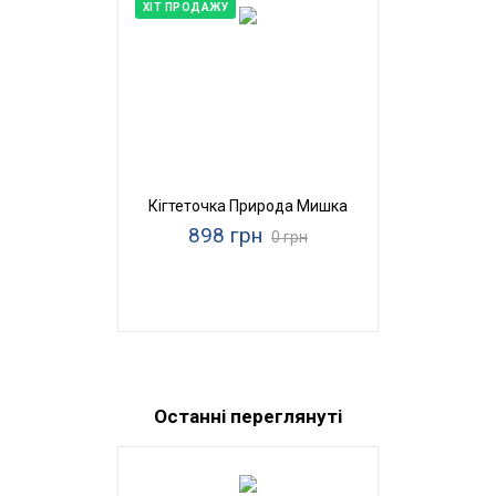
ХІТ ПРОДАЖУ
Кігтеточка Природа Мишка
898 грн
0 грн
Останні переглянуті