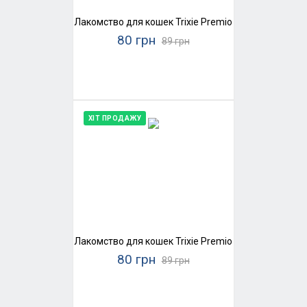
Лакомство для кошек Trixie Premio Stick Quintett (
80 грн
89 грн
ХІТ ПРОДАЖУ
Лакомство для кошек Trixie Premio Stick Quintett (
80 грн
89 грн