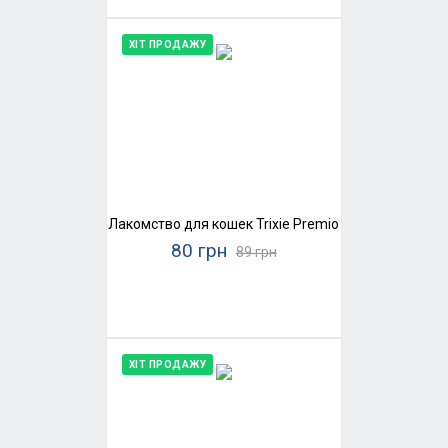
ХІТ ПРОДАЖУ
Лакомство для кошек Trixie Premio Stick Quintett 
80 грн
89 грн
ХІТ ПРОДАЖУ