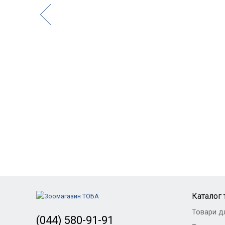
Каталог 
Товари д
(044) 580-91-91