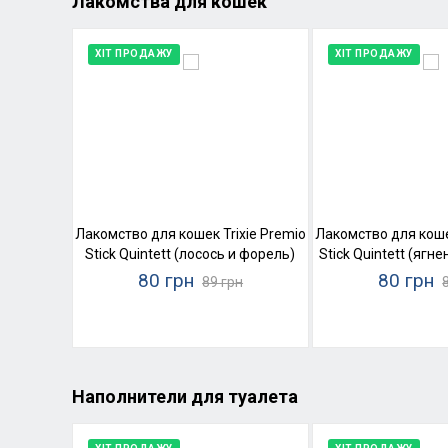
Лакомства для кошек
ХІТ ПРОДАЖУ
ХІТ ПРОДАЖУ
Лакомство для кошек Trixie Premio
Лакомство для кошек
Stick Quintett (лосось и форель)
Stick Quintett (ягн
80 грн
80 грн
89 грн
Наполнители для туалета