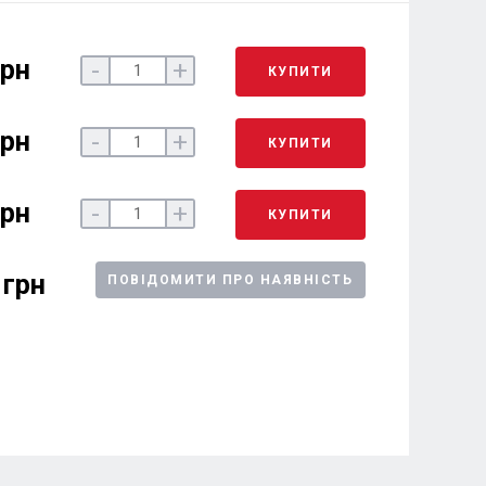
грн
-
+
КУПИТИ
грн
-
+
КУПИТИ
грн
-
+
КУПИТИ
 грн
ПОВІДОМИТИ ПРО НАЯВНІСТЬ