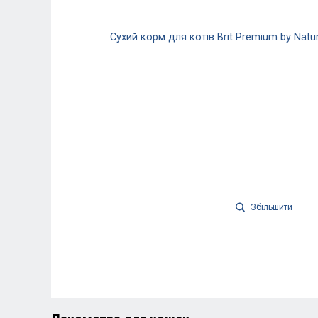
Збільшити