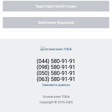
ХарктеристикиОтзывы
Запитання-Відповіді
(044) 580-91-91
(098) 580-91-91
(050) 580-91-91
(063) 580-91-91
Замовити дзвінок
Зоомагазин ТОБА
Copyright © 2016-2026