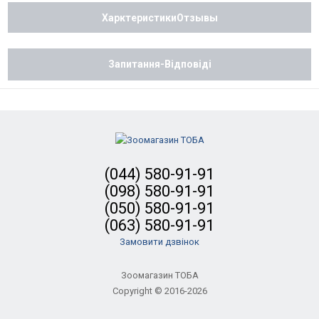
ХарктеристикиОтзывы
Запитання-Відповіді
(044) 580-91-91
(098) 580-91-91
(050) 580-91-91
(063) 580-91-91
Замовити дзвінок
Зоомагазин ТОБА
Copyright © 2016-2026