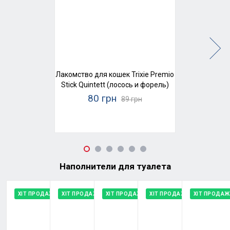
Лакомство для кошек Trixie Premio
Stick Quintett (лосось и форель)
80 грн
89 грн
Наполнители для туалета
ХІТ ПРОДАЖУ
ХІТ ПРОДАЖУ
ХІТ ПРОДАЖУ
ХІТ ПРОДАЖУ
ХІТ ПРОДАЖ