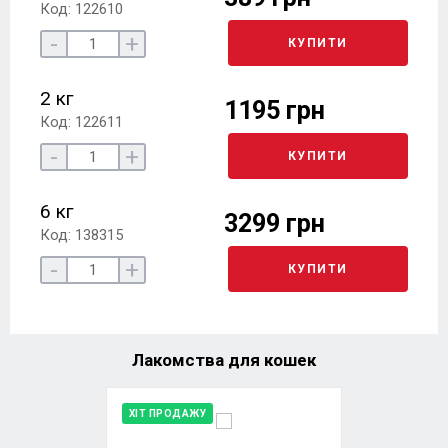
Код: 122610
-
+
КУПИТИ
2 кг
1195 грн
Код: 122611
-
+
КУПИТИ
6 кг
3299 грн
Код: 138315
-
+
КУПИТИ
Лакомства для кошек
ХІТ ПРОДАЖУ