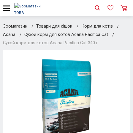
Зоомагазин
Товари для кішок
Корм для котів
Acana
Сухой корм для котов Acana Pacifica Cat
Сухой корм для котов Acana Pacifica Cat 340 г