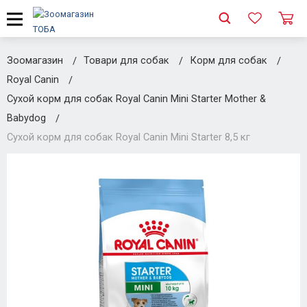
Зоомагазин
Товари для собак
Корм для собак
Royal Canin
Сухой корм для собак Royal Canin Mini Starter Mother &
Babydog
Сухой корм для собак Royal Canin Mini Starter 8,5 кг