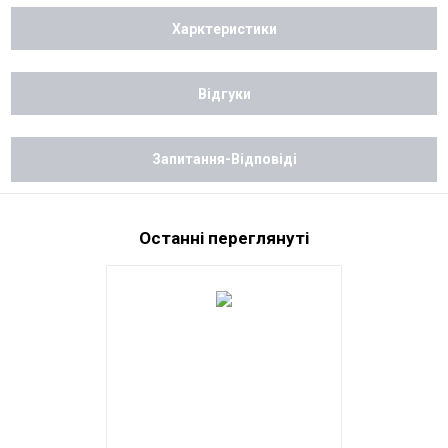
Харктеристики
Відгуки
Запитання-Відповіді
Останні переглянуті