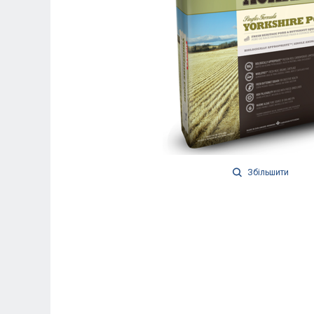
Збільшити