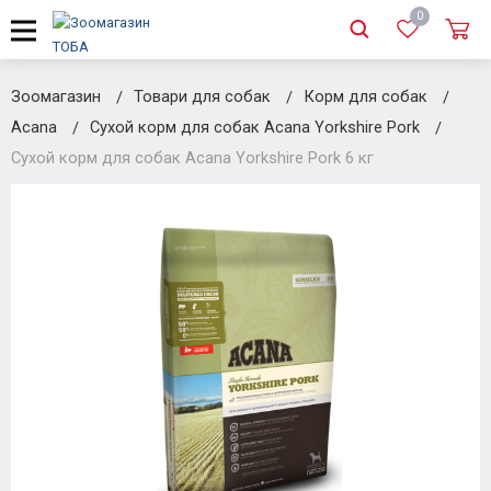
0
Зоомагазин
Товари для собак
Корм для собак
Acana
Сухой корм для собак Acana Yorkshire Pork
Сухой корм для собак Acana Yorkshire Pork 6 кг