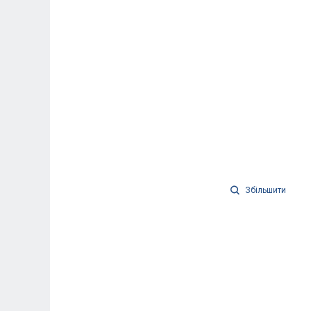
Збільшити