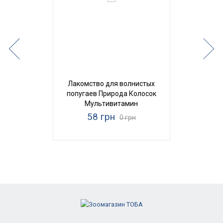
Лакомство для волнистых
попугаев Природа Колосок
Мультивитамин
58 грн
0 грн